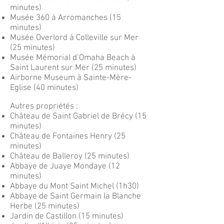
minutes)
Musée 360 à Arromanches (15
minutes)
Musée Overlord à Colleville sur Mer
(25 minutes)
Musée Mémorial d’Omaha Beach à
Saint Laurent sur Mer (25 minutes)
Airborne Museum à Sainte-Mère-
Eglise (40 minutes)
Autres propriétés :
Château de Saint Gabriel de Brécy (15
minutes)
Château de Fontaines Henry (25
minutes)
Château de Balleroy (25 minutes)
Abbaye de Juaye Mondaye (12
minutes)
Abbaye du Mont Saint Michel (1h30)
Abbaye de Saint Germain la Blanche
Herbe (25 minutes)
Jardin de Castillon (15 minutes)