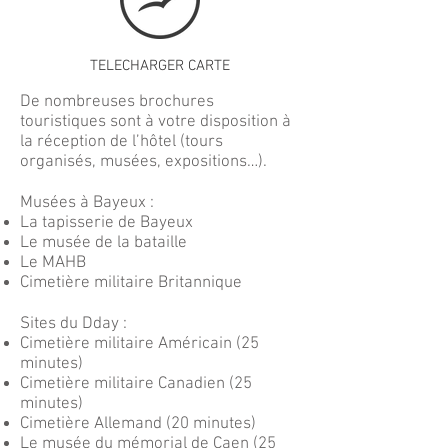
TELECHARGER CARTE
De nombreuses brochures
touristiques sont à votre disposition à
la réception de l’hôtel (tours
organisés, musées, expositions…).
Musées à Bayeux :
La tapisserie de Bayeux
Le musée de la bataille
Le MAHB
Cimetière militaire Britannique
Sites du Dday :
Cimetière militaire Américain (25
minutes)
Cimetière militaire Canadien (25
minutes)
Cimetière Allemand (20 minutes)
Le musée du mémorial de Caen (25