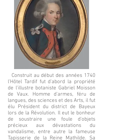
Construit au début des années 1740
l'Hôtel Tardif fut d'abord la propriété
de l'illustre botaniste Gabriel Moisson
de Vaux. Homme d'armes, féru de
langues, des sciences et des Arts, il fut
élu Président du district de Bayeux
lors de la Révolution. Il eut le bonheur
de soustraire une foule d'objets
précieux aux dévastations du
vandalisme, entre autre la fameuse
Tapisserie de la Reine Mathilde. Sa