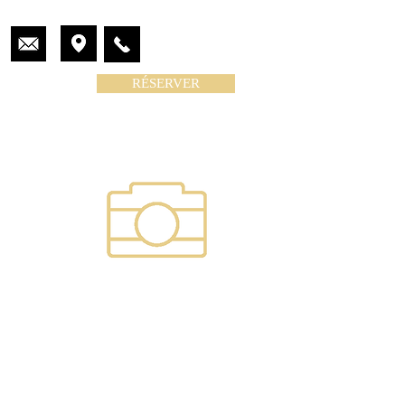
RÉSERVER
CONTACTS
CONTACTS