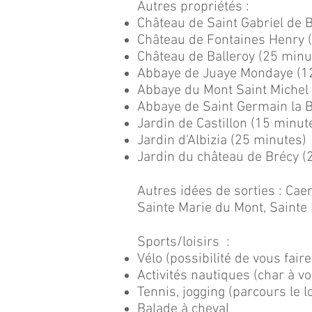
Autres propriétés :
Château de Saint Gabriel de 
Château de Fontaines Henry 
Château de Balleroy (25 minu
Abbaye de Juaye Mondaye (1
Abbaye du Mont Saint Michel
Abbaye de Saint Germain la 
Jardin de Castillon (15 minut
Jardin d'Albizia (25 minutes)
Jardin du château de Brécy (
Autres idées de sorties : Caen
Sainte Marie du Mont, Sainte M
Sports/loisirs :
Vélo (possibilité de vous faire 
Activités nautiques (char à vo
Tennis, jogging (parcours le l
Balade à cheval