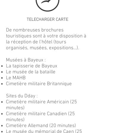
TELECHARGER CARTE
De nombreuses brochures
touristiques sont à votre disposition à
la réception de l’hôtel (tours
organisés, musées, expositions…).
Musées à Bayeux :
La tapisserie de Bayeux
Le musée de la bataille
Le MAHB
Cimetière militaire Britannique
Sites du Dday :
Cimetière militaire Américain (25
minutes)
Cimetière militaire Canadien (25
minutes)
Cimetière Allemand (20 minutes)
Le musée du mémorial de Caen (25