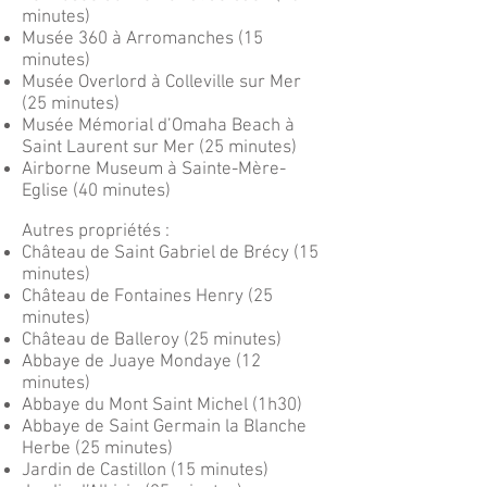
minutes)
Musée 360 à Arromanches (15
minutes)
Musée Overlord à Colleville sur Mer
(25 minutes)
Musée Mémorial d’Omaha Beach à
Saint Laurent sur Mer (25 minutes)
Airborne Museum à Sainte-Mère-
Eglise (40 minutes)
Autres propriétés :
Château de Saint Gabriel de Brécy (15
minutes)
Château de Fontaines Henry (25
minutes)
Château de Balleroy (25 minutes)
Abbaye de Juaye Mondaye (12
minutes)
Abbaye du Mont Saint Michel (1h30)
Abbaye de Saint Germain la Blanche
Herbe (25 minutes)
Jardin de Castillon (15 minutes)