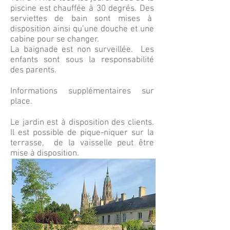
piscine est chauffée à 30 degrés. Des
serviettes de bain sont mises à
disposition ainsi qu’une douche et une
cabine pour se changer.
La baignade est non surveillée. Les
enfants sont sous la responsabilité
des parents.
Informations supplémentaires sur
place.
Le jardin est à disposition des clients.
Il est possible de pique-niquer sur la
terrasse, de la vaisselle peut être
mise à disposition.