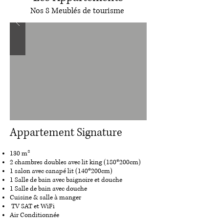
Nos 8 Meublés de tourisme
Appartement Signature
130 m²
2 chambres doubles avec lit king (180*200cm)
1 salon avec canapé lit (140*200cm)
1 Salle de bain avec baignoire et douche
1 Salle de bain avec douche
Cuisine & salle à manger
TV SAT et WiFi
Air Conditionnée