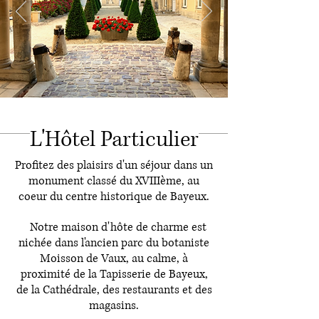
L'Hôtel Particulier
Profitez des plaisirs d'un séjour dans un
monument classé du XVIIIème, au
coeur du centre historique de Bayeux.
Notre maison d'hôte de charme est
nichée dans l'ancien parc du botaniste
Moisson de Vaux, au calme, à
proximité de la Tapisserie de Bayeux,
de la Cathédrale, des restaurants et des
magasins.