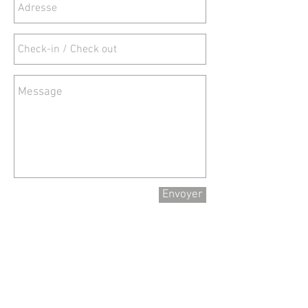
Envoyer