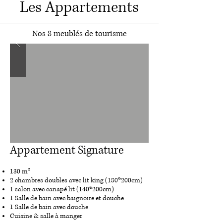
Les Appartements
Nos 8 meublés de tourisme
Appartement Signature
130 m²
2 chambres doubles avec lit king (180*200cm)
1 salon avec canapé lit (140*200cm)
1 Salle de bain avec baignoire et douche
1 Salle de bain avec douche
Cuisine & salle à manger