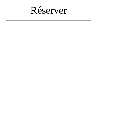
Réserver