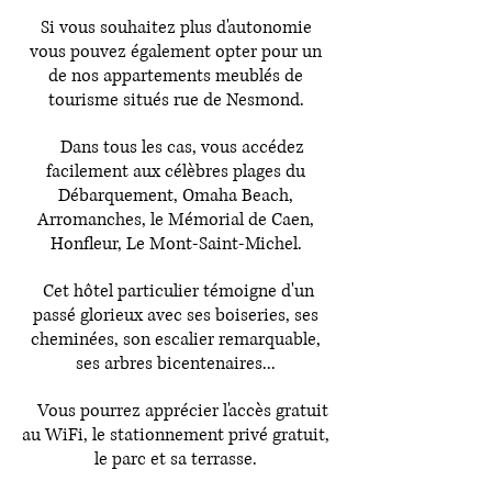
Si vous souhaitez plus d'autonomie
vous pouvez également opter pour un
de nos appartements meublés de
tourisme situés rue de Nesmond.
Dans tous les cas, vous accédez
facilement aux célèbres plages du
Débarquement, Omaha Beach,
Arromanches, le Mémorial de Caen,
Honfleur, Le Mont-Saint-Michel.
Cet hôtel particulier témoigne d'un
passé glorieux avec ses boiseries, ses
cheminées, son escalier remarquable,
ses arbres bicentenaires...
Vous pourrez apprécier l'accès gratuit
au WiFi, le stationnement privé gratuit,
le parc et sa terrasse.