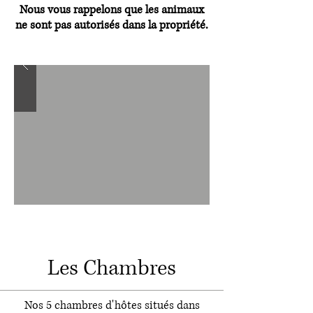
Nous vous rappelons que les animaux
ne sont pas autorisés dans la propriété.
Les Chambres
Nos 5 chambres d'hôtes situés dans