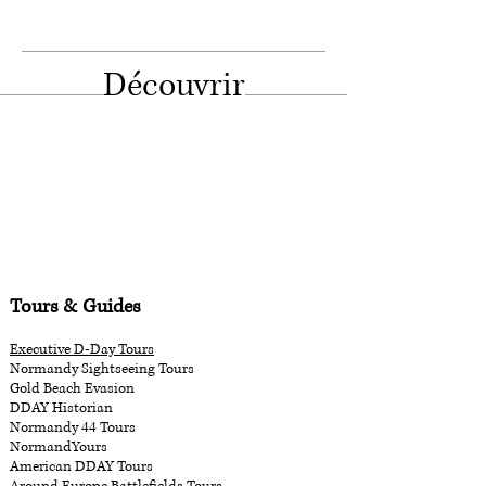
Découvrir
Tours & Guides
Executive D-Day Tours
Normandy Sightseeing Tours
Gold Beach Evasion
DDAY Historian
Normandy 44 Tours
NormandYours
American DDAY Tours