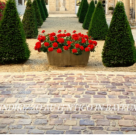
 INDIRIZZO AUTENTICO IN BAYEU