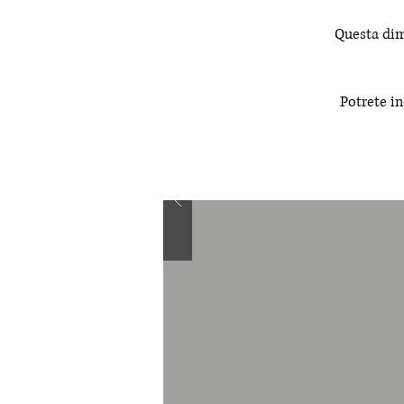
Questa dimo
Potrete in