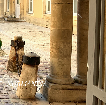
X - NORMANDIA