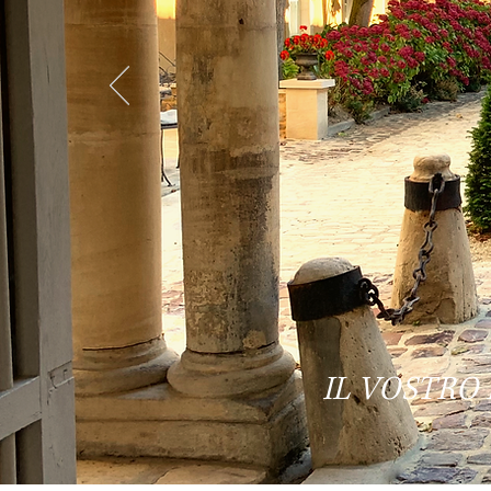
IL VOSTRO