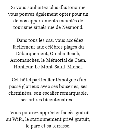
Si vous souhaitez plus d'autonomie
vous pouvez également opter pour un
de nos appartements meublés de
tourisme situés rue de Nesmond.
Dans tous les cas, vous accédez
facilement aux célèbres plages du
Débarquement, Omaha Beach,
Arromanches, le Mémorial de Caen,
Honfleur, Le Mont-Saint-Michel.
Cet hôtel particulier témoigne d'un
passé glorieux avec ses boiseries, ses
cheminées, son escalier remarquable,
ses arbres bicentenaires...
Vous pourrez apprécier l'accès gratuit
au WiFi, le stationnement privé gratuit,
le parc et sa terrasse.