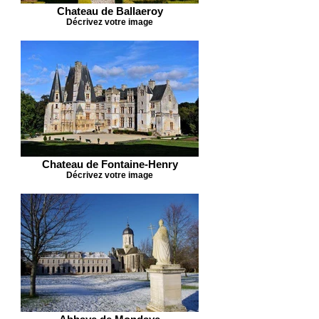
Chateau de Ballaeroy
Décrivez votre image
Chateau de Fontaine-Henry
Décrivez votre image