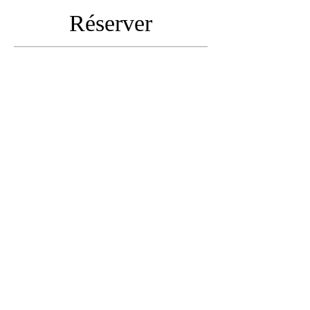
Réserver