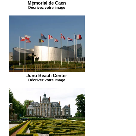
Mémorial de Caen
Décrivez votre image
Juno Beach Center
Décrivez votre image