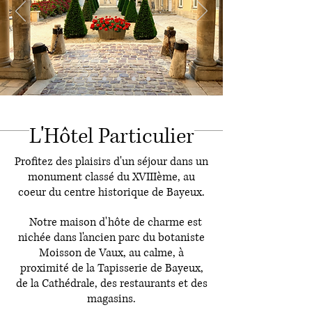
L'Hôtel Particulier
Profitez des plaisirs d'un séjour dans un
monument classé du XVIIIème, au
coeur du centre historique de Bayeux.
Notre maison d'hôte de charme est
nichée dans l'ancien parc du botaniste
Moisson de Vaux, au calme, à
proximité de la Tapisserie de Bayeux,
de la Cathédrale, des restaurants et des
magasins.