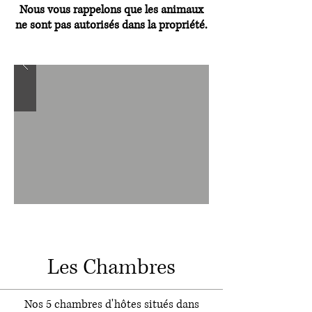
Nous vous rappelons que les animaux
ne sont pas autorisés dans la propriété.
Les Chambres
Nos 5 chambres d'hôtes situés dans