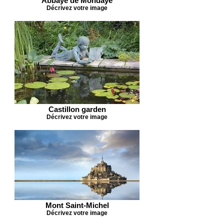
Abbaye de Mondaye
Décrivez votre image
Castillon garden
Décrivez votre image
Mont Saint-Michel
Décrivez votre image