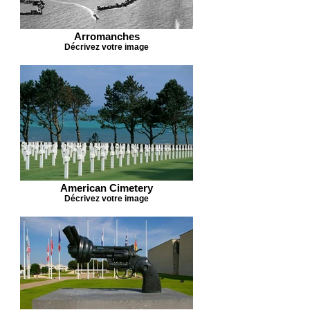
Arromanches
Décrivez votre image
American Cimetery
Décrivez votre image