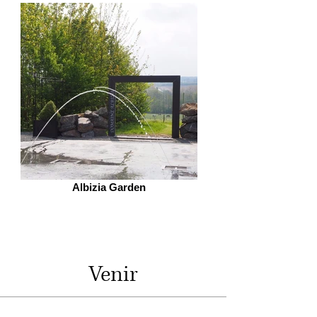
Albizia Garden
Venir