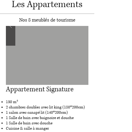
Les Appartements
Nos 8 meublés de tourisme
Appartement Signature
130 m²
2 chambres doubles avec lit king (180*200cm)
1 salon avec canapé lit (140*200cm)
1 Salle de bain avec baignoire et douche
1 Salle de bain avec douche
Cuisine & salle à manger