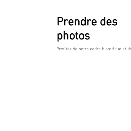
Prendre des
photos
Profitez de notre cadre historique et 