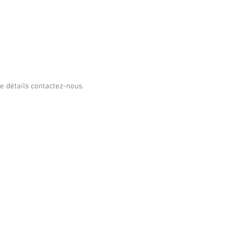
e détails contactez-nous.