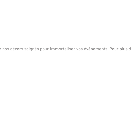
de nos décors soignés pour immortaliser vos événements. Pour plus d